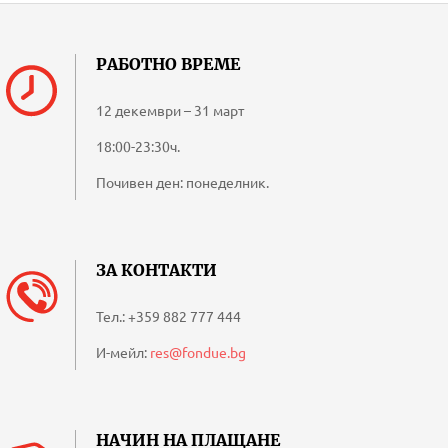
РАБОТНО ВРЕМЕ
12 декември – 31 март
18:00-23:30ч.
Почивен ден: понеделник.
ЗА КОНТАКТИ
Тел.:
+359 882 777 444
И-мейл:
res@fondue.bg
НАЧИН НА ПЛАЩАНЕ