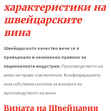
характеристики на
швейцарските
вина
Швейцарското качество вече се е
превърнало в неизменно правило за
националната индустрия.
Производството на
вино не прави изключение. Конфедерацията
има собствена система за контрол на
производството на вино.
Вината на Швейцария