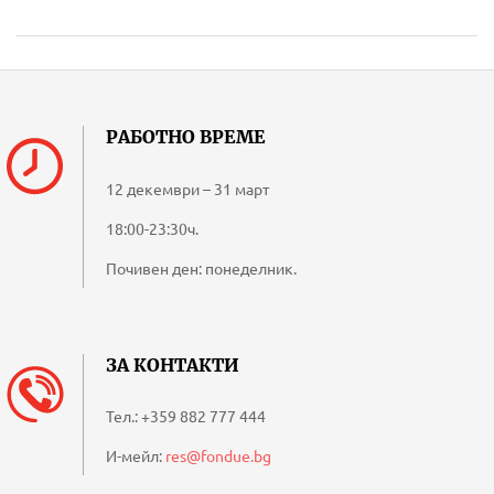
РАБОТНО ВРЕМЕ
12 декември – 31 март
18:00-23:30ч.
Почивен ден: понеделник.
ЗА КОНТАКТИ
Тел.:
+359 882 777 444
И-мейл:
res@fondue.bg